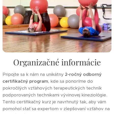
Organizačné informácie
Pripojte sa k nám na unikátny
2-ročný odborný
certifikačný program
, kde sa ponoríme do
pokročilých vzťahových terapeutických techník
podporovaných technikami vývinovej kineziológie.
Tento certifikačný kurz je navrhnutý tak, aby vám
pomohol stať sa expertom v zlepšovaní vzťahov na