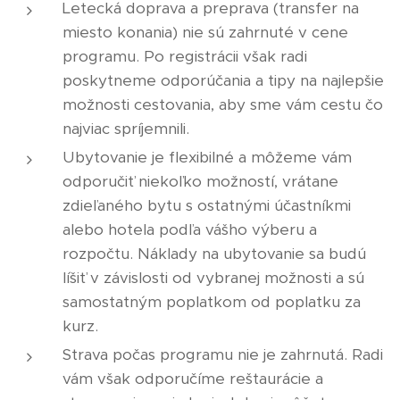
Letecká doprava a preprava (transfer na
miesto konania) nie sú zahrnuté v cene
programu. Po registrácii však radi
poskytneme odporúčania a tipy na najlepšie
možnosti cestovania, aby sme vám cestu čo
najviac spríjemnili.
Ubytovanie je flexibilné a môžeme vám
odporučiť niekoľko možností, vrátane
zdieľaného bytu s ostatnými účastníkmi
alebo hotela podľa vášho výberu a
rozpočtu. Náklady na ubytovanie sa budú
líšiť v závislosti od vybranej možnosti a sú
samostatným poplatkom od poplatku za
kurz.
Strava počas programu nie je zahrnutá. Radi
vám však odporučíme reštaurácie a