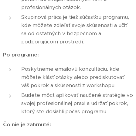
profesionálnych otázok.
Skupinová práca je tiež súčasťou programu,
kde môžete zdieľať svoje skúsenosti a učiť
sa od ostatných v bezpečnom a
podporujúcom prostredí.
Po programe:
Poskytneme emailovú konzultáciu, kde
môžete klásť otázky alebo prediskutovať
váš pokrok a skúsenosti z workshopu.
Budete môcť aplikovať naučené stratégie vo
svojej profesionálnej praxi a udržať pokrok,
ktorý ste dosiahli počas programu.
Čo nie je zahrnuté: