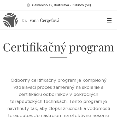
Galvaniho 12, Bratislava - Ružinov (SK)
Dr. Ivana
Čergeťová
Certifikačný program
Odborný certifikačný program je komplexný
vzdelávací proces zameraný na školenie a
certifikáciu odborníkov v pokročilých
terapeutických technikách. Tento program je
navrhnutý tak, aby zlepšil zručnosti a vedomosti
terapeutov. Je nástrojom na efektívne riešenie