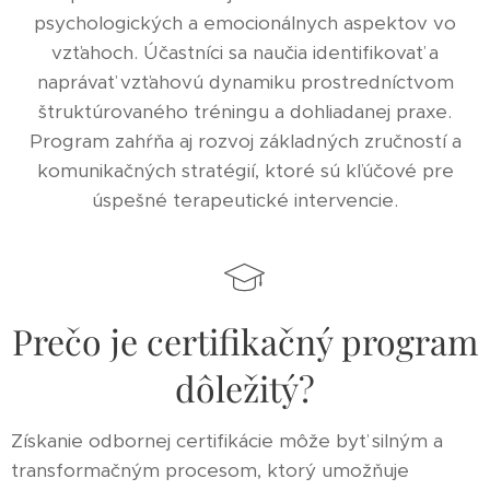
psychologických a emocionálnych aspektov vo
vzťahoch. Účastníci sa naučia identifikovať a
naprávať vzťahovú dynamiku prostredníctvom
štruktúrovaného tréningu a dohliadanej praxe.
Program zahŕňa aj rozvoj základných zručností a
komunikačných stratégií, ktoré sú kľúčové pre
úspešné terapeutické intervencie.
Prečo je certifikačný program
dôležitý?
Získanie odbornej certifikácie môže byť silným a
transformačným procesom, ktorý umožňuje