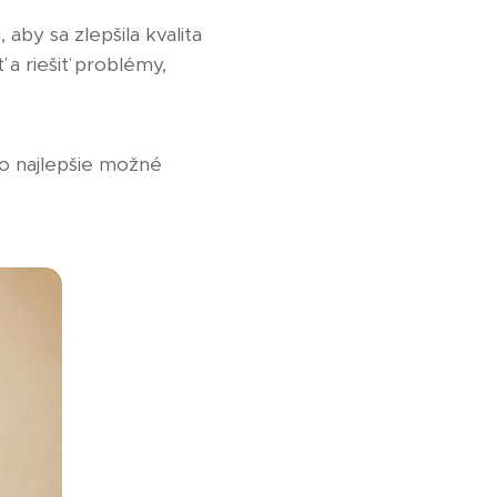
aby sa zlepšila kvalita
a riešiť problémy,
lo najlepšie možné