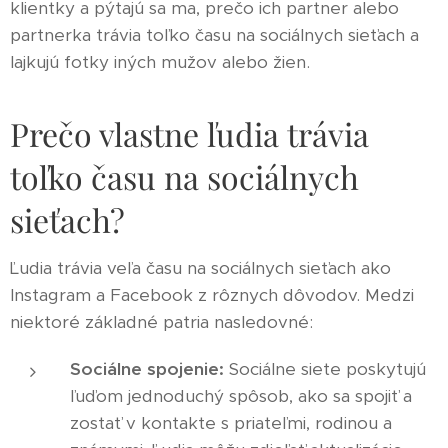
klientky a pýtajú sa ma, prečo ich partner alebo
partnerka trávia toľko času na sociálnych sieťach a
lajkujú fotky iných mužov alebo žien.
Prečo vlastne ľudia trávia
toľko času na sociálnych
sieťach?
Ľudia trávia veľa času na sociálnych sieťach ako
Instagram a Facebook z rôznych dôvodov. Medzi
niektoré základné patria nasledovné:
Sociálne spojenie:
Sociálne siete poskytujú
ľuďom jednoduchý spôsob, ako sa spojiť a
zostať v kontakte s priateľmi, rodinou a