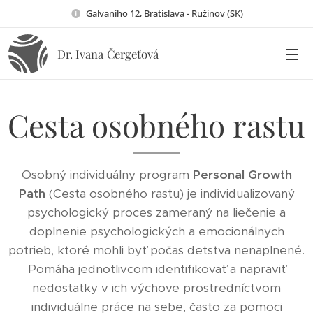
Galvaniho 12, Bratislava - Ružinov (SK)
Dr. Ivana
Čergeťová
Cesta osobného rastu
Osobný individuálny program
Personal Growth
Path
(Cesta osobného rastu) je individualizovaný
psychologický proces zameraný na liečenie a
doplnenie psychologických a emocionálnych
potrieb, ktoré mohli byť počas detstva nenaplnené.
Pomáha jednotlivcom identifikovať a napraviť
nedostatky v ich výchove prostredníctvom
individuálne práce na sebe, často za pomoci