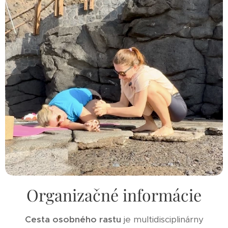
Organizačné informácie
Cesta osobného rastu
je multidisciplinárny