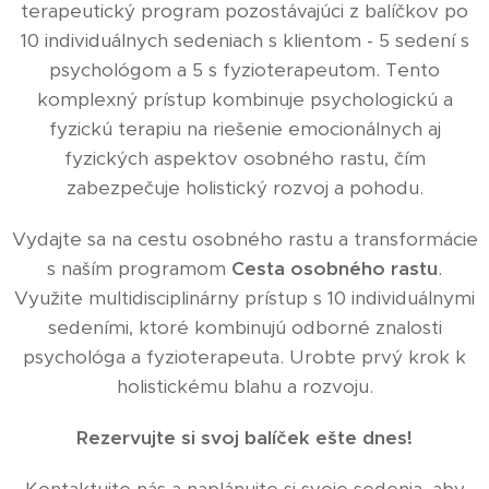
terapeutický program pozostávajúci z balíčkov po
10 individuálnych sedeniach s klientom - 5 sedení s
psychológom a 5 s fyzioterapeutom. Tento
komplexný prístup kombinuje psychologickú a
fyzickú terapiu na riešenie emocionálnych aj
fyzických aspektov osobného rastu, čím
zabezpečuje holistický rozvoj a pohodu.
Vydajte sa na cestu osobného rastu a transformácie
s naším programom
Cesta osobného rastu
.
Využite multidisciplinárny prístup s 10 individuálnymi
sedeními, ktoré kombinujú odborné znalosti
psychológa a fyzioterapeuta. Urobte prvý krok k
holistickému blahu a rozvoju.
Rezervujte si svoj balíček ešte dnes!